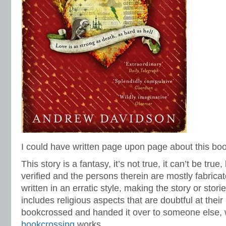
I could have written page upon page about this book, 
This story is a fantasy, it’s not true, it can’t be true,
verified and the persons therein are mostly fabricate
written in an erratic style, making the story or storie
includes religious aspects that are doubtful at their
bookcrossed and handed it over to someone else, 
bookcrossing
works.